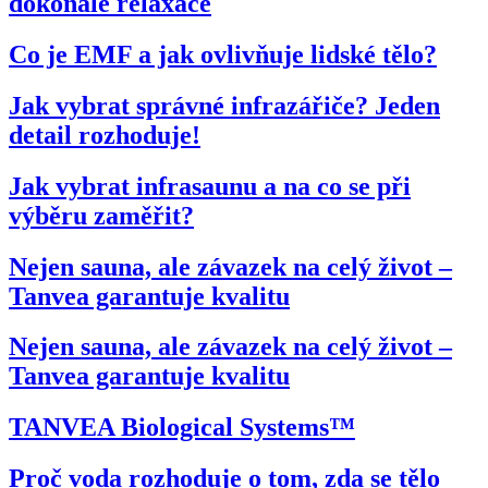
dokonalé relaxace
Co je EMF a jak ovlivňuje lidské tělo?
Jak vybrat správné infrazářiče? Jeden
detail rozhoduje!
Jak vybrat infrasaunu a na co se při
výběru zaměřit?
Nejen sauna, ale závazek na celý život –
Tanvea garantuje kvalitu
Nejen sauna, ale závazek na celý život –
Tanvea garantuje kvalitu
TANVEA Biological Systems™
Proč voda rozhoduje o tom, zda se tělo