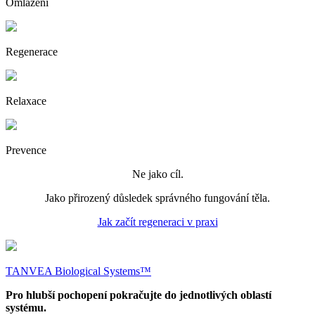
Omlazení
Regenerace
Relaxace
Prevence
Ne jako cíl.
Jako přirozený důsledek správného fungování těla.
Jak začít regeneraci v praxi
TANVEA Biological Systems™
Pro hlubší pochopení pokračujte do jednotlivých oblastí
systému.