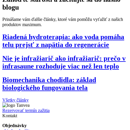
blogu
Prinášame vám ďalšie články, ktoré vám pomôžu vyťažiť z našich
produktov maximum.
Riadená hydroterapia: ako voda pomáha
telu prejsť z napätia do regenerácie
Nie je infražiarič ako infražiarič: prečo v
infrasaune rozhoduje viac než len teplo
Biomechanika chodidla: základ
biologického fungovania tela
Všetky články
Rezervovať termín zažitia
Kontakt
Objednávky