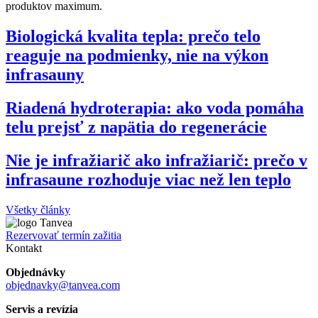
produktov maximum.
Biologická kvalita tepla: prečo telo
reaguje na podmienky, nie na výkon
infrasauny
Riadená hydroterapia: ako voda pomáha
telu prejsť z napätia do regenerácie
Nie je infražiarič ako infražiarič: prečo v
infrasaune rozhoduje viac než len teplo
Všetky články
Rezervovať termín zažitia
Kontakt
Objednávky
objednavky@tanvea.com
Servis a revízia